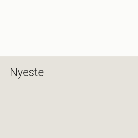
Nyeste