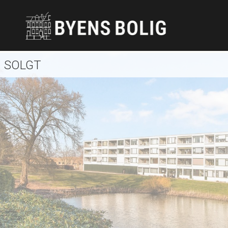
SOLGT