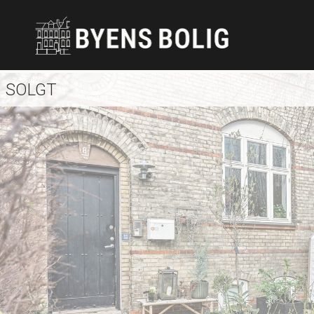
SOLGT