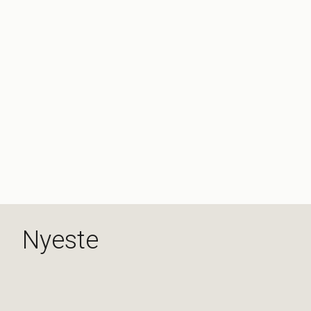
Nyeste