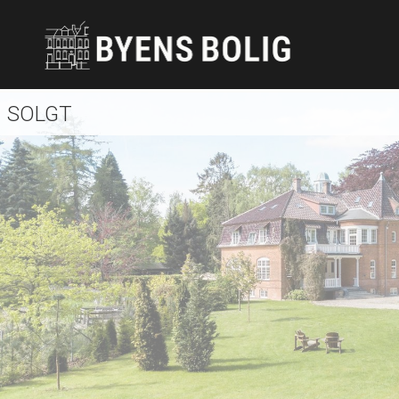
SOLGT