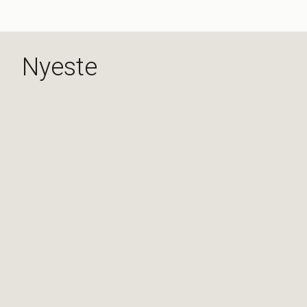
Nyeste